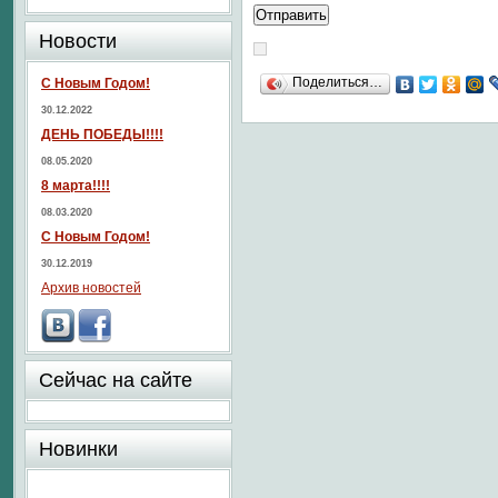
Новости
Поделиться…
С Новым Годом!
30.12.2022
ДЕНЬ ПОБЕДЫ!!!!
08.05.2020
8 марта!!!!
08.03.2020
С Новым Годом!
30.12.2019
Архив новостей
Сейчас на сайте
Новинки