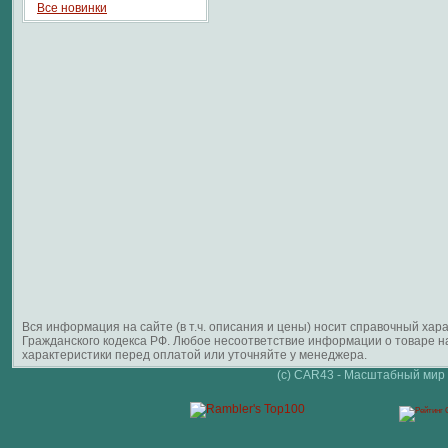
Все новинки
Вся информация на сайте (в т.ч. описания и цены) носит справочный ха
Гражданского кодекса РФ. Любое несоответствие информации о товаре 
характеристики перед оплатой или уточняйте у менеджера.
(c) CAR43 - Масштабный мир