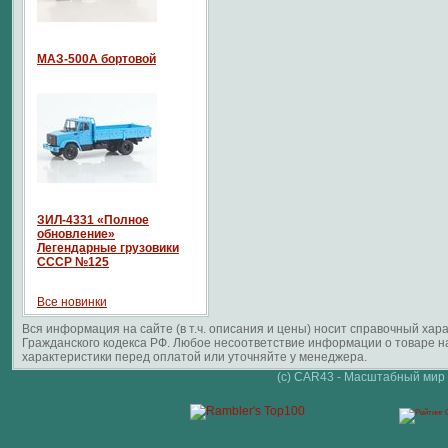
МАЗ-500А бортовой
ЗИЛ-4331 «Полное
обновление»
Легендарные грузовики
СССР №125
Все новинки
Вся информация на сайте (в т.ч. описания и цены) носит справочный ха
Гражданского кодекса РФ. Любое несоответствие информации о товаре 
характеристики перед оплатой или уточняйте у менеджера.
(c) CAR43 - Масштабный мир