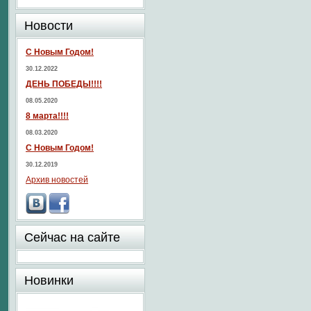
Новости
С Новым Годом!
30.12.2022
ДЕНЬ ПОБЕДЫ!!!!
08.05.2020
8 марта!!!!
08.03.2020
С Новым Годом!
30.12.2019
Архив новостей
Сейчас на сайте
Новинки