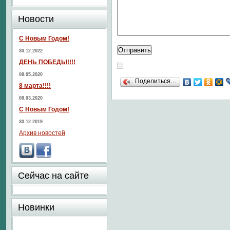
Новости
С Новым Годом!
30.12.2022
ДЕНЬ ПОБЕДЫ!!!!
08.05.2020
Поделиться…
8 марта!!!!
08.03.2020
С Новым Годом!
30.12.2019
Архив новостей
Сейчас на сайте
Новинки