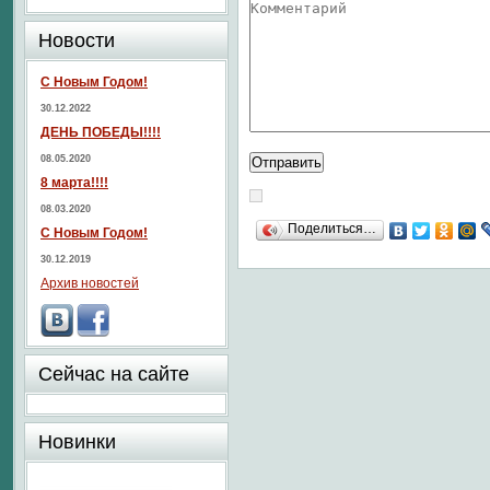
Новости
С Новым Годом!
30.12.2022
ДЕНЬ ПОБЕДЫ!!!!
08.05.2020
8 марта!!!!
08.03.2020
Поделиться…
С Новым Годом!
30.12.2019
Архив новостей
Сейчас на сайте
Новинки