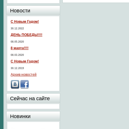
Новости
С Новым Годом!
30.12.2022
ДЕНЬ ПОБЕДЫ!!!!
08.05.2020
8 марта!!!!
08.03.2020
С Новым Годом!
30.12.2019
Архив новостей
Сейчас на сайте
Новинки