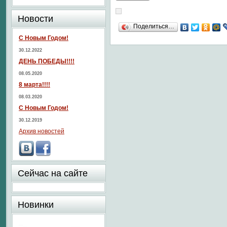
Новости
Поделиться…
С Новым Годом!
30.12.2022
ДЕНЬ ПОБЕДЫ!!!!
08.05.2020
8 марта!!!!
08.03.2020
С Новым Годом!
30.12.2019
Архив новостей
Сейчас на сайте
Новинки