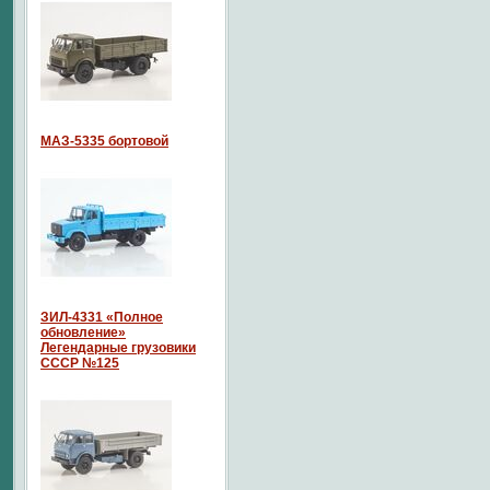
МАЗ-5335 бортовой
ЗИЛ-4331 «Полное
обновление»
Легендарные грузовики
СССР №125