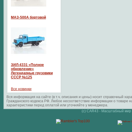
МАЗ-500А бортовой
ЗИЛ-4331 «Полное
обновление»
Легендарные грузовики
СССР №125
Все новинки
Вся информация на сайте (в т.ч. описания и цены) носит справочный ха
Гражданского кодекса РФ. Любое несоответствие информации о товаре 
характеристики перед оплатой или уточняйте у менеджера.
(c) CAR43 - Масштабный мир