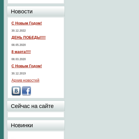
Новости
С Новым Годом!
30.12.2022
ДЕНЬ ПОБЕДЫ!!!!
08.05.2020
8 марта!!!!
08.03.2020
С Новым Годом!
30.12.2019
Архив новостей
Сейчас на сайте
Новинки