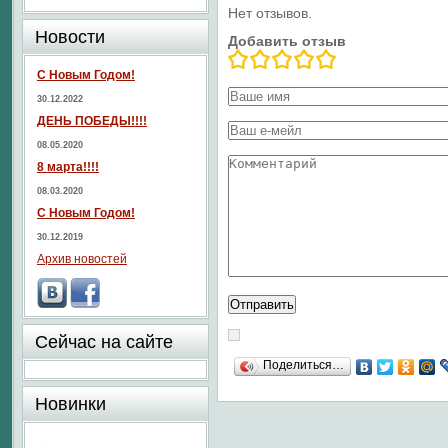
Нет отзывов.
Новости
Добавить отзыв
С Новым Годом!
30.12.2022
ДЕНЬ ПОБЕДЫ!!!!
08.05.2020
8 марта!!!!
08.03.2020
С Новым Годом!
30.12.2019
Архив новостей
Сейчас на сайте
Поделиться…
Новинки