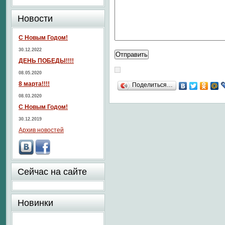
Новости
С Новым Годом!
30.12.2022
ДЕНЬ ПОБЕДЫ!!!!
08.05.2020
8 марта!!!!
Поделиться…
08.03.2020
С Новым Годом!
30.12.2019
Архив новостей
Сейчас на сайте
Новинки