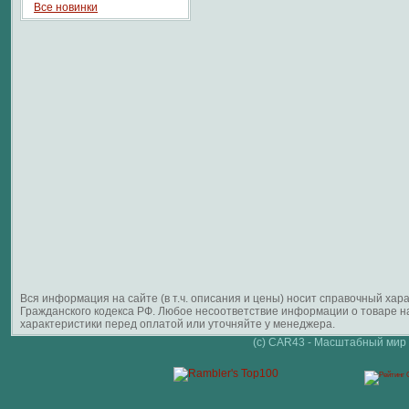
Все новинки
Вся информация на сайте (в т.ч. описания и цены) носит справочный ха
Гражданского кодекса РФ. Любое несоответствие информации о товаре 
характеристики перед оплатой или уточняйте у менеджера.
(c) CAR43 - Масштабный мир