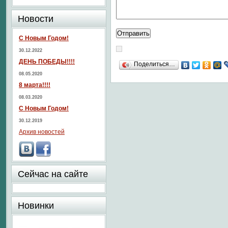
Новости
С Новым Годом!
30.12.2022
ДЕНЬ ПОБЕДЫ!!!!
Поделиться…
08.05.2020
8 марта!!!!
08.03.2020
С Новым Годом!
30.12.2019
Архив новостей
Сейчас на сайте
Новинки