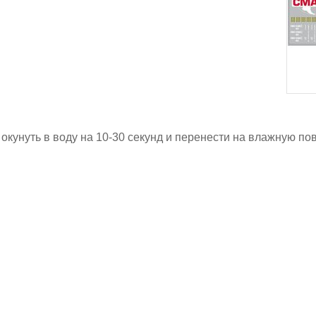
 окунуть в воду на 10-30 секунд и перенести на влажную по