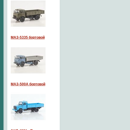
МАЗ-5335 бортовой
МАЗ-500А бортовой