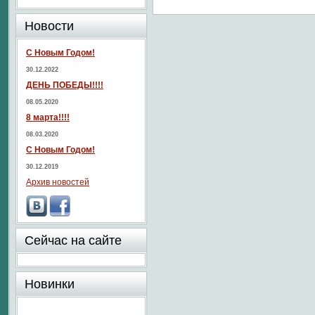
Новости
С Новым Годом!
30.12.2022
ДЕНЬ ПОБЕДЫ!!!!
08.05.2020
8 марта!!!!
08.03.2020
С Новым Годом!
30.12.2019
Архив новостей
Сейчас на сайте
Новинки