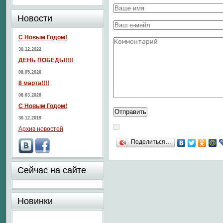
Новости
С Новым Годом!
30.12.2022
ДЕНЬ ПОБЕДЫ!!!!
08.05.2020
8 марта!!!!
08.03.2020
С Новым Годом!
30.12.2019
Архив новостей
Поделиться…
Сейчас на сайте
Новинки