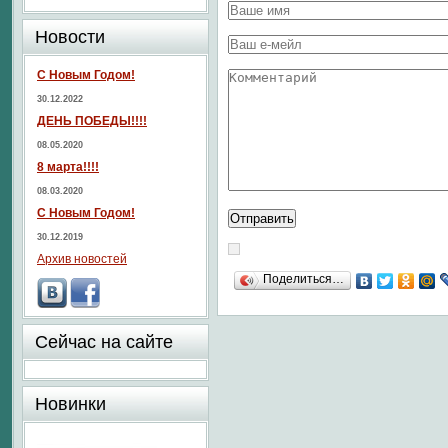
Новости
С Новым Годом!
30.12.2022
ДЕНЬ ПОБЕДЫ!!!!
08.05.2020
8 марта!!!!
08.03.2020
С Новым Годом!
30.12.2019
Архив новостей
Поделиться…
Сейчас на сайте
Новинки