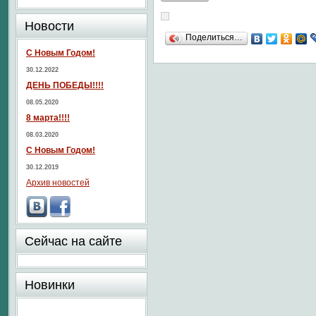
Новости
Поделиться…
С Новым Годом!
30.12.2022
ДЕНЬ ПОБЕДЫ!!!!
08.05.2020
8 марта!!!!
08.03.2020
С Новым Годом!
30.12.2019
Архив новостей
Сейчас на сайте
Новинки