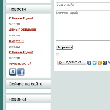
Новости
С Новым Годом!
30.12.2022
ДЕНЬ ПОБЕДЫ!!!!
08.05.2020
8 марта!!!!
08.03.2020
С Новым Годом!
30.12.2019
Поделиться…
Архив новостей
Сейчас на сайте
Новинки