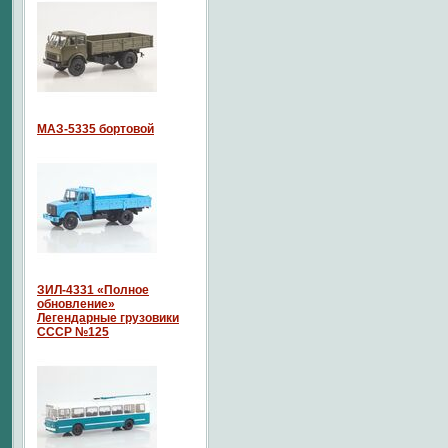
МАЗ-5335 бортовой
ЗИЛ-4331 «Полное
обновление»
Легендарные грузовики
СССР №125