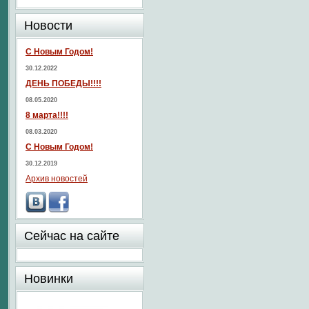
Новости
С Новым Годом!
30.12.2022
ДЕНЬ ПОБЕДЫ!!!!
08.05.2020
8 марта!!!!
08.03.2020
С Новым Годом!
30.12.2019
Архив новостей
Сейчас на сайте
Новинки