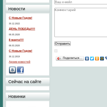
Новости
С Новым Годом!
30.12.2022
ДЕНЬ ПОБЕДЫ!!!!
08.05.2020
8 марта!!!!
08.03.2020
С Новым Годом!
30.12.2019
Поделиться…
Архив новостей
Сейчас на сайте
Новинки