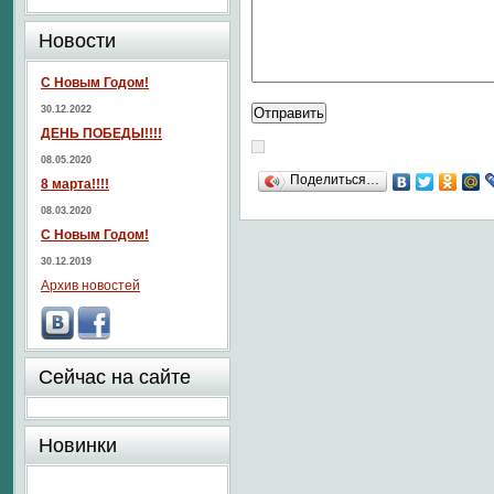
Новости
С Новым Годом!
30.12.2022
ДЕНЬ ПОБЕДЫ!!!!
08.05.2020
Поделиться…
8 марта!!!!
08.03.2020
С Новым Годом!
30.12.2019
Архив новостей
Сейчас на сайте
Новинки