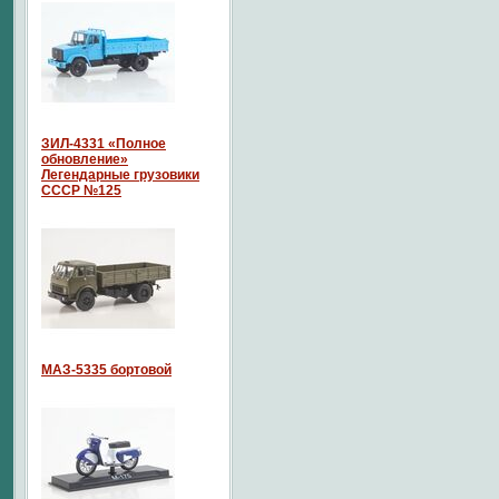
ЗИЛ-4331 «Полное
обновление»
Легендарные грузовики
СССР №125
МАЗ-5335 бортовой