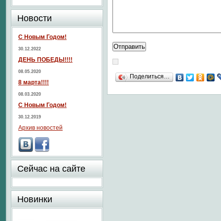
Новости
С Новым Годом!
30.12.2022
ДЕНЬ ПОБЕДЫ!!!!
08.05.2020
Поделиться…
8 марта!!!!
08.03.2020
С Новым Годом!
30.12.2019
Архив новостей
Сейчас на сайте
Новинки