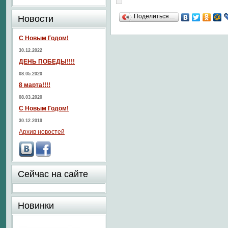
Поделиться…
Новости
С Новым Годом!
30.12.2022
ДЕНЬ ПОБЕДЫ!!!!
08.05.2020
8 марта!!!!
08.03.2020
С Новым Годом!
30.12.2019
Архив новостей
Сейчас на сайте
Новинки