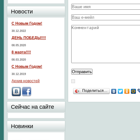
Новости
С Новым Годом!
30.12.2022
ДЕНЬ ПОБЕДЫ!!!!
08.05.2020
8 марта!!!!
08.03.2020
С Новым Годом!
30.12.2019
Архив новостей
Поделиться…
Сейчас на сайте
Новинки