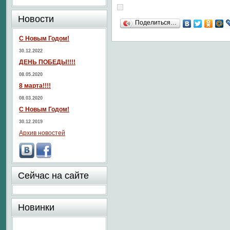
Новости
Поделиться…
С Новым Годом!
30.12.2022
ДЕНЬ ПОБЕДЫ!!!!
08.05.2020
8 марта!!!!
08.03.2020
С Новым Годом!
30.12.2019
Архив новостей
Сейчас на сайте
Новинки