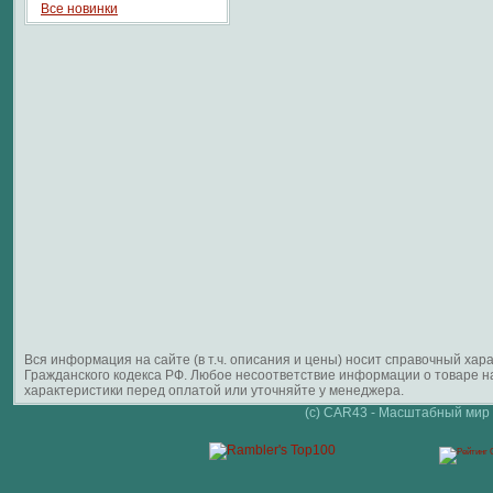
Все новинки
Вся информация на сайте (в т.ч. описания и цены) носит справочный ха
Гражданского кодекса РФ. Любое несоответствие информации о товаре 
характеристики перед оплатой или уточняйте у менеджера.
(c) CAR43 - Масштабный мир