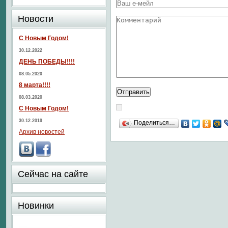
Новости
С Новым Годом!
30.12.2022
ДЕНЬ ПОБЕДЫ!!!!
08.05.2020
8 марта!!!!
08.03.2020
С Новым Годом!
30.12.2019
Поделиться…
Архив новостей
Сейчас на сайте
Новинки