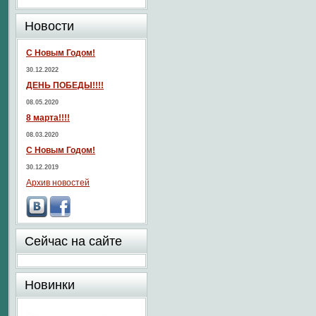
Новости
С Новым Годом!
30.12.2022
ДЕНЬ ПОБЕДЫ!!!!
08.05.2020
8 марта!!!!
08.03.2020
С Новым Годом!
30.12.2019
Архив новостей
Сейчас на сайте
Новинки