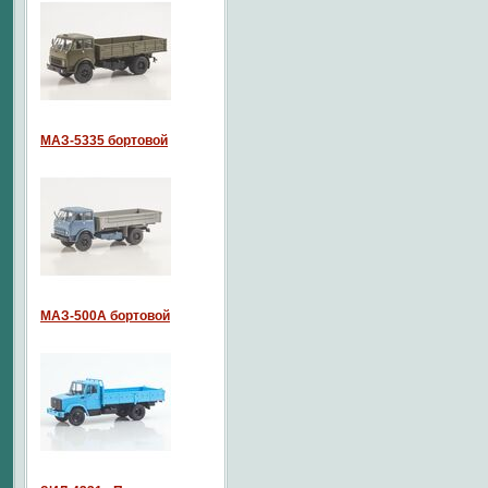
МАЗ-5335 бортовой
МАЗ-500А бортовой