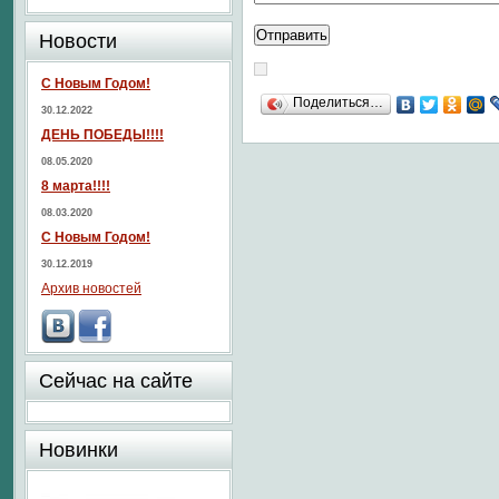
Новости
С Новым Годом!
Поделиться…
30.12.2022
ДЕНЬ ПОБЕДЫ!!!!
08.05.2020
8 марта!!!!
08.03.2020
С Новым Годом!
30.12.2019
Архив новостей
Сейчас на сайте
Новинки