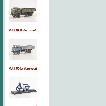
МАЗ-5335 бортовой
МАЗ-500А бортовой