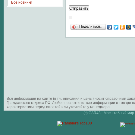
Все новинки
Поделиться…
Вся информация на сайте (в т.ч. описания и цены) носит справочный ха
Гражданского кодекса РФ. Любое несоответствие информации о товаре 
характеристики перед оплатой или уточняйте у менеджера.
(c) CAR43 - Масштабный мир