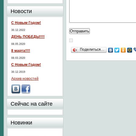
Новости
С Новым Годом!
30.12.2022
ДЕНЬ ПОБЕДЫ!!!!
08.05.2020
Поделиться…
8 марта!!!!
08.03.2020
С Новым Годом!
30.12.2019
Архив новостей
Сейчас на сайте
Новинки