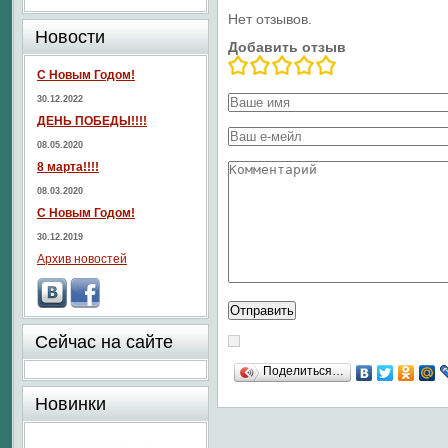
Нет отзывов.
Новости
Добавить отзыв
С Новым Годом!
30.12.2022
ДЕНЬ ПОБЕДЫ!!!!
08.05.2020
8 марта!!!!
08.03.2020
С Новым Годом!
30.12.2019
Архив новостей
Сейчас на сайте
Поделиться…
Новинки