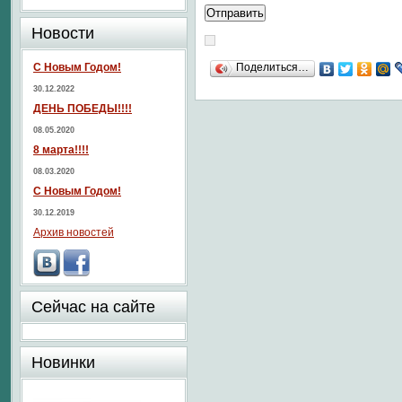
Новости
С Новым Годом!
Поделиться…
30.12.2022
ДЕНЬ ПОБЕДЫ!!!!
08.05.2020
8 марта!!!!
08.03.2020
С Новым Годом!
30.12.2019
Архив новостей
Сейчас на сайте
Новинки