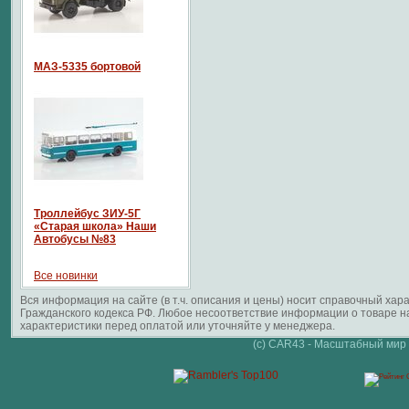
МАЗ-5335 бортовой
Троллейбус ЗИУ-5Г
«Старая школа» Наши
Автобусы №83
Все новинки
Вся информация на сайте (в т.ч. описания и цены) носит справочный ха
Гражданского кодекса РФ. Любое несоответствие информации о товаре 
характеристики перед оплатой или уточняйте у менеджера.
(c) CAR43 - Масштабный мир