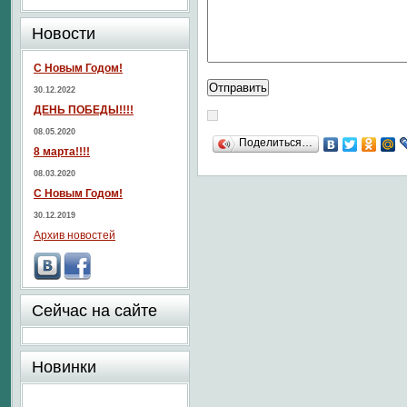
Новости
С Новым Годом!
30.12.2022
ДЕНЬ ПОБЕДЫ!!!!
08.05.2020
Поделиться…
8 марта!!!!
08.03.2020
С Новым Годом!
30.12.2019
Архив новостей
Сейчас на сайте
Новинки