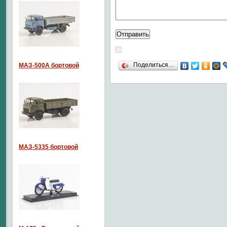
Поделиться…
МАЗ-500А бортовой
МАЗ-5335 бортовой