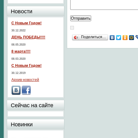
Новости
С Новым Годом!
30.12.2022
Поделиться…
ДЕНЬ ПОБЕДЫ!!!!
08.05.2020
8 марта!!!!
08.03.2020
С Новым Годом!
30.12.2019
Архив новостей
Сейчас на сайте
Новинки