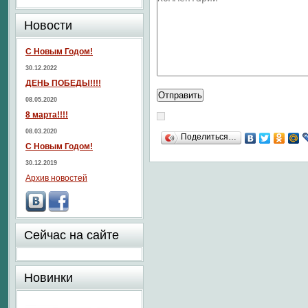
Новости
С Новым Годом!
30.12.2022
ДЕНЬ ПОБЕДЫ!!!!
08.05.2020
8 марта!!!!
08.03.2020
Поделиться…
С Новым Годом!
30.12.2019
Архив новостей
Сейчас на сайте
Новинки