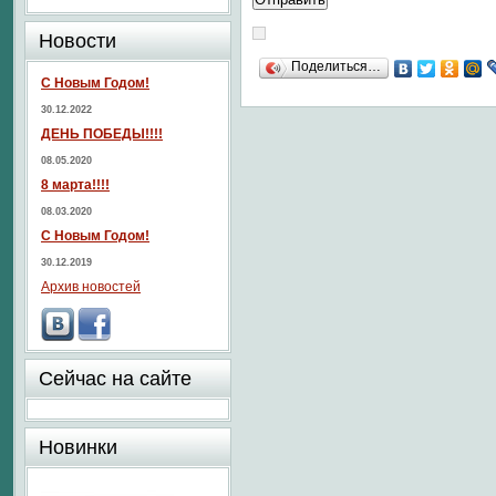
Новости
Поделиться…
С Новым Годом!
30.12.2022
ДЕНЬ ПОБЕДЫ!!!!
08.05.2020
8 марта!!!!
08.03.2020
С Новым Годом!
30.12.2019
Архив новостей
Сейчас на сайте
Новинки