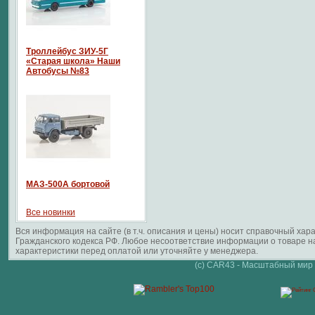
Троллейбус ЗИУ-5Г
«Старая школа» Наши
Автобусы №83
МАЗ-500А бортовой
Все новинки
Вся информация на сайте (в т.ч. описания и цены) носит справочный ха
Гражданского кодекса РФ. Любое несоответствие информации о товаре 
характеристики перед оплатой или уточняйте у менеджера.
(c) CAR43 - Масштабный мир