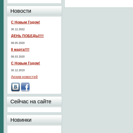
Новости
С Новым Годом!
30.12.2022
ДЕНЬ ПОБЕДЫ!!!!
08.05.2020
8 марта!!!!
08.03.2020
С Новым Годом!
30.12.2019
Архив новостей
Сейчас на сайте
Новинки