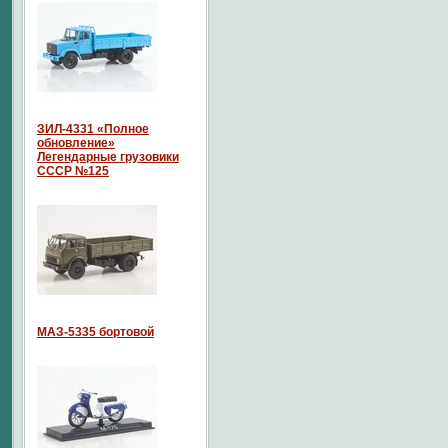
ЗИЛ-4331 «Полное
обновление»
Легендарные грузовики
СССР №125
МАЗ-5335 бортовой