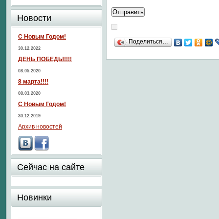
Новости
С Новым Годом!
Поделиться…
30.12.2022
ДЕНЬ ПОБЕДЫ!!!!
08.05.2020
8 марта!!!!
08.03.2020
С Новым Годом!
30.12.2019
Архив новостей
Сейчас на сайте
Новинки