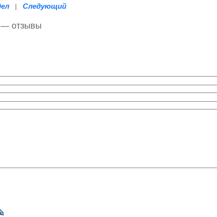
дел
Следующий
|
 — отзывы