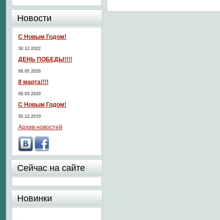
Новости
С Новым Годом!
30.12.2022
ДЕНЬ ПОБЕДЫ!!!!
08.05.2020
8 марта!!!!
08.03.2020
С Новым Годом!
30.12.2019
Архив новостей
Сейчас на сайте
Новинки