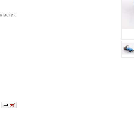
ластик