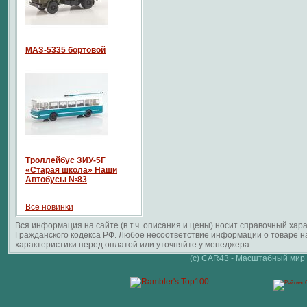
МАЗ-5335 бортовой
Троллейбус ЗИУ-5Г
«Старая школа» Наши
Автобусы №83
Все новинки
Вся информация на сайте (в т.ч. описания и цены) носит справочный ха
Гражданского кодекса РФ. Любое несоответствие информации о товаре 
характеристики перед оплатой или уточняйте у менеджера.
(c) CAR43 - Масштабный мир