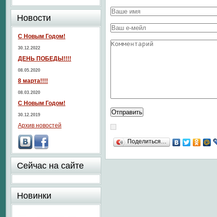
Новости
С Новым Годом!
30.12.2022
ДЕНЬ ПОБЕДЫ!!!!
08.05.2020
8 марта!!!!
08.03.2020
С Новым Годом!
30.12.2019
Архив новостей
Поделиться…
Сейчас на сайте
Новинки