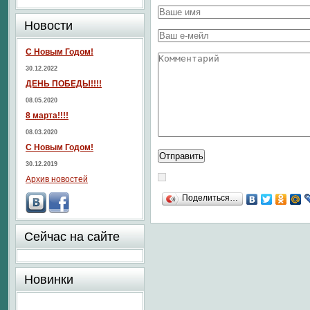
Новости
С Новым Годом!
30.12.2022
ДЕНЬ ПОБЕДЫ!!!!
08.05.2020
8 марта!!!!
08.03.2020
С Новым Годом!
30.12.2019
Архив новостей
Поделиться…
Сейчас на сайте
Новинки