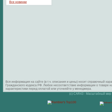
Все новинки
Вся информация на сайте (в т.ч. описания и цены) носит справочный ха
Гражданского кодекса РФ. Любое несоответствие информации о товаре 
характеристики перед оплатой или уточняйте у менеджера.
(c) CAR43 - Масштабный мир