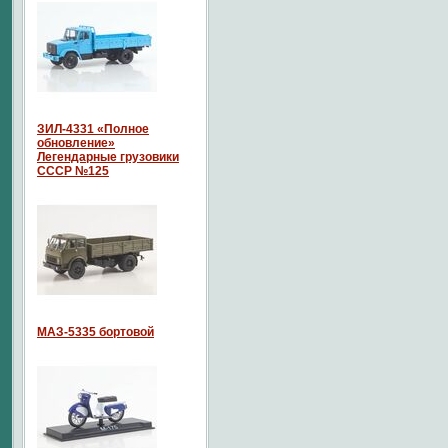
ЗИЛ-4331 «Полное
обновление»
Легендарные грузовики
СССР №125
МАЗ-5335 бортовой