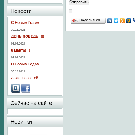
Новости
Поделиться…
С Новым Годом!
30.12.2022
ДЕНЬ ПОБЕДЫ!!!!
08.05.2020
8 марта!!!!
08.03.2020
С Новым Годом!
30.12.2019
Архив новостей
Сейчас на сайте
Новинки