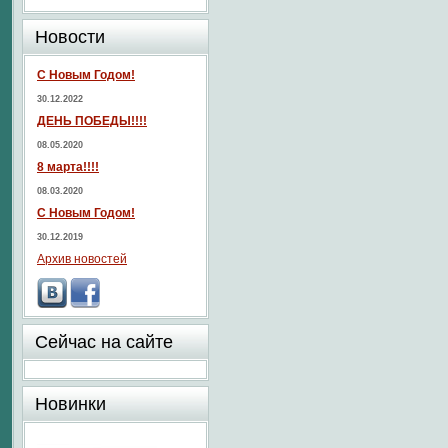
Новости
С Новым Годом!
30.12.2022
ДЕНЬ ПОБЕДЫ!!!!
08.05.2020
8 марта!!!!
08.03.2020
С Новым Годом!
30.12.2019
Архив новостей
Сейчас на сайте
Новинки