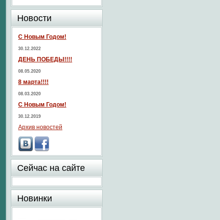
Новости
С Новым Годом!
30.12.2022
ДЕНЬ ПОБЕДЫ!!!!
08.05.2020
8 марта!!!!
08.03.2020
С Новым Годом!
30.12.2019
Архив новостей
Сейчас на сайте
Новинки