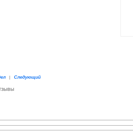
дел
Следующий
|
отзывы