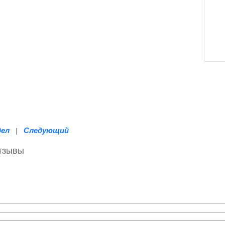
дел
Следующий
|
отзывы