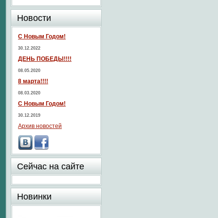
Новости
С Новым Годом!
30.12.2022
ДЕНЬ ПОБЕДЫ!!!!
08.05.2020
8 марта!!!!
08.03.2020
С Новым Годом!
30.12.2019
Архив новостей
Сейчас на сайте
Новинки