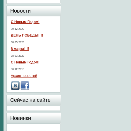
Новости
С Новым Годом!
30.12.2022
ДЕНЬ ПОБЕДЫ!!!!
08.05.2020
8 марта!!!!
08.03.2020
С Новым Годом!
30.12.2019
Архив новостей
Сейчас на сайте
Новинки