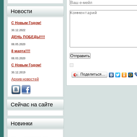
Новости
С Новым Годом!
30.12.2022
ДЕНЬ ПОБЕДЫ!!!!
08.05.2020
8 марта!!!!
08.03.2020
С Новым Годом!
30.12.2019
Поделиться…
Архив новостей
Сейчас на сайте
Новинки