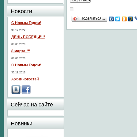
Новости
Поделиться…
С Новым Годом!
30.12.2022
ДЕНЬ ПОБЕДЫ!!!!
08.05.2020
8 марта!!!!
08.03.2020
С Новым Годом!
30.12.2019
Архив новостей
Сейчас на сайте
Новинки