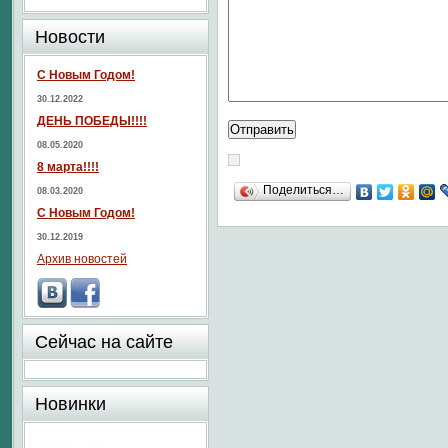
Новости
С Новым Годом!
30.12.2022
ДЕНЬ ПОБЕДЫ!!!!
08.05.2020
8 марта!!!!
Поделиться…
08.03.2020
С Новым Годом!
30.12.2019
Архив новостей
Сейчас на сайте
Новинки