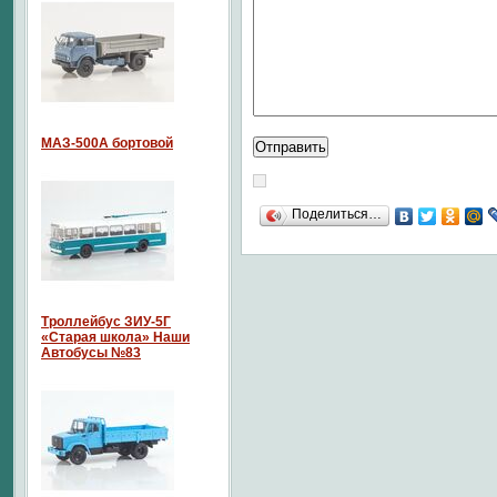
МАЗ-500А бортовой
Поделиться…
Троллейбус ЗИУ-5Г
«Старая школа» Наши
Автобусы №83