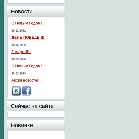
Новости
С Новым Годом!
30.12.2022
ДЕНЬ ПОБЕДЫ!!!!
08.05.2020
8 марта!!!!
08.03.2020
С Новым Годом!
30.12.2019
Архив новостей
Сейчас на сайте
Новинки