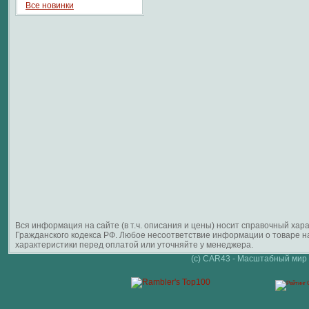
Все новинки
Вся информация на сайте (в т.ч. описания и цены) носит справочный ха
Гражданского кодекса РФ. Любое несоответствие информации о товаре 
характеристики перед оплатой или уточняйте у менеджера.
(c) CAR43 - Масштабный мир