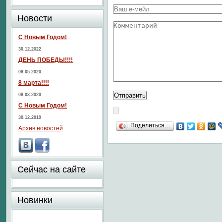
Новости
С Новым Годом!
30.12.2022
ДЕНЬ ПОБЕДЫ!!!!
08.05.2020
8 марта!!!!
08.03.2020
С Новым Годом!
30.12.2019
Поделиться…
Архив новостей
Сейчас на сайте
Новинки